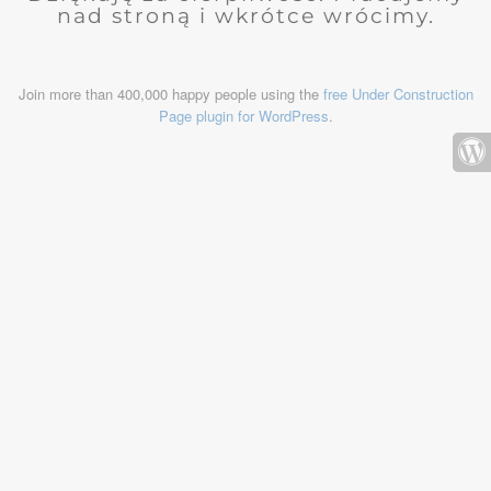
nad stroną i wkrótce wrócimy.
Join more than 400,000 happy people using the
free Under Construction
Page plugin for WordPress
.