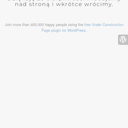
nad stroną i wkrótce wrócimy.
Join more than 400,000 happy people using the
free Under Construction
Page plugin for WordPress
.