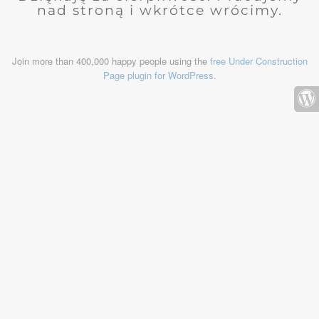
nad stroną i wkrótce wrócimy.
Join more than 400,000 happy people using the
free Under Construction
Page plugin for WordPress
.