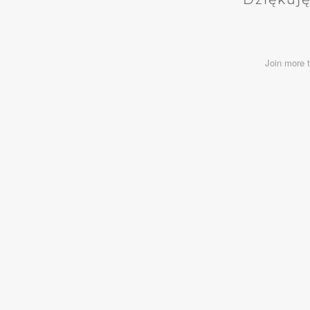
Join more 