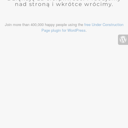
nad stroną i wkrótce wrócimy.
Join more than 400,000 happy people using the
free Under Construction
Page plugin for WordPress
.