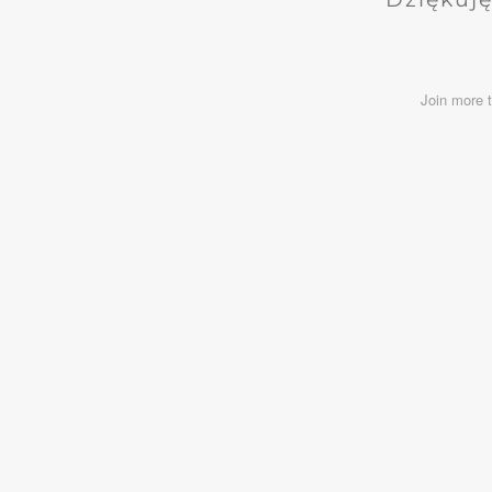
Join more 