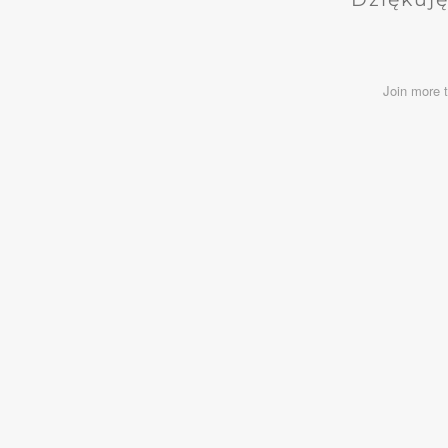
Join more 