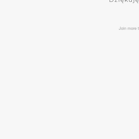
Join more 