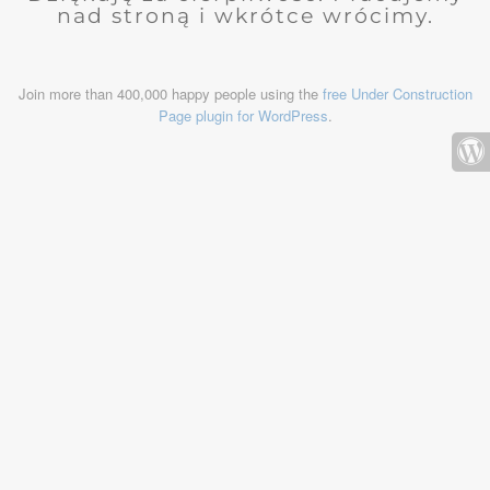
nad stroną i wkrótce wrócimy.
Join more than 400,000 happy people using the
free Under Construction
Page plugin for WordPress
.