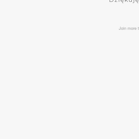
Join more 