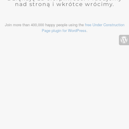
nad stroną i wkrótce wrócimy.
Join more than 400,000 happy people using the
free Under Construction
Page plugin for WordPress
.