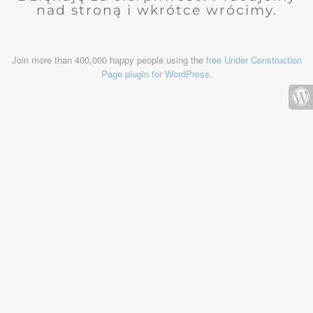
nad stroną i wkrótce wrócimy.
Join more than 400,000 happy people using the
free Under Construction
Page plugin for WordPress
.