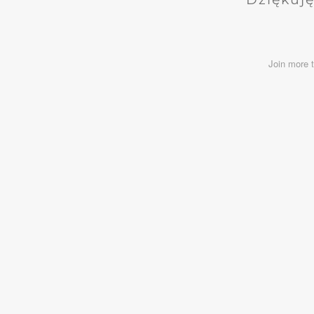
Join more 