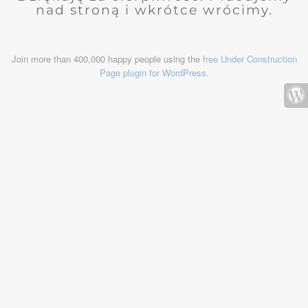
nad stroną i wkrótce wrócimy.
Join more than 400,000 happy people using the
free Under Construction
Page plugin for WordPress
.