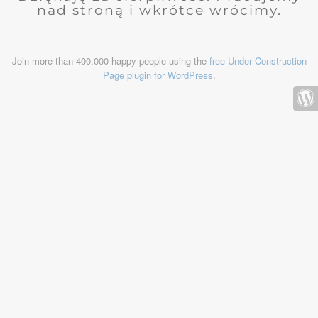
nad stroną i wkrótce wrócimy.
Join more than 400,000 happy people using the
free Under Construction
Page plugin for WordPress
.