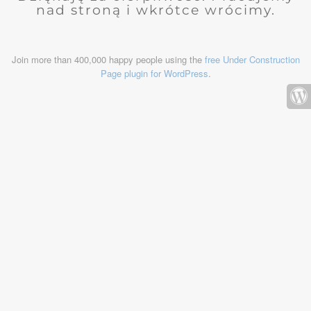
nad stroną i wkrótce wrócimy.
Join more than 400,000 happy people using the
free Under Construction
Page plugin for WordPress
.