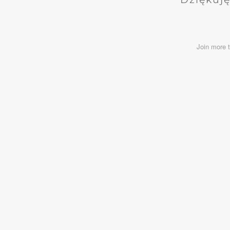
Join more 