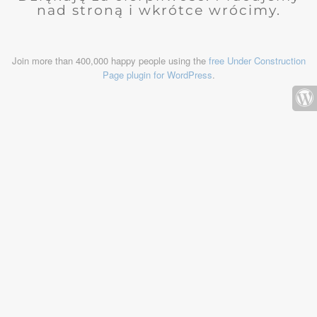
nad stroną i wkrótce wrócimy.
Join more than 400,000 happy people using the
free Under Construction
Page plugin for WordPress
.