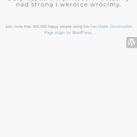
nad stroną i wkrótce wrócimy.
Join more than 400,000 happy people using the
free Under Construction
Page plugin for WordPress
.