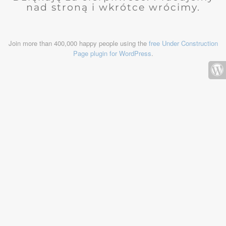
nad stroną i wkrótce wrócimy.
Join more than 400,000 happy people using the
free Under Construction
Page plugin for WordPress
.