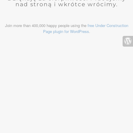
nad stroną i wkrótce wrócimy.
Join more than 400,000 happy people using the
free Under Construction
Page plugin for WordPress
.