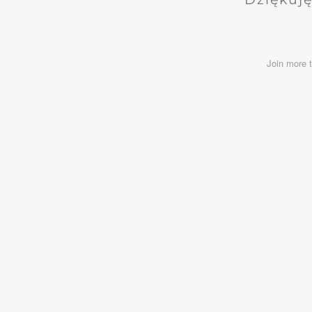
Join more 