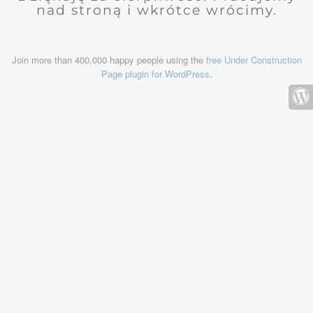
nad stroną i wkrótce wrócimy.
Join more than 400,000 happy people using the
free Under Construction
Page plugin for WordPress
.