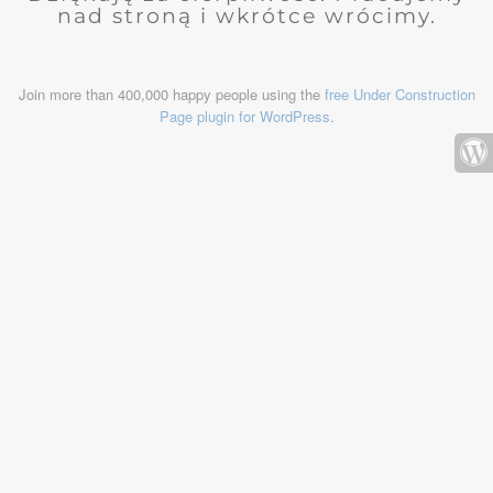
nad stroną i wkrótce wrócimy.
Join more than 400,000 happy people using the
free Under Construction
Page plugin for WordPress
.