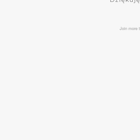
Join more 