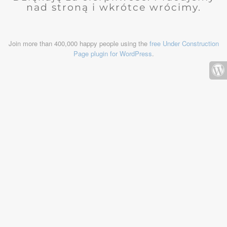
nad stroną i wkrótce wrócimy.
Join more than 400,000 happy people using the
free Under Construction
Page plugin for WordPress
.