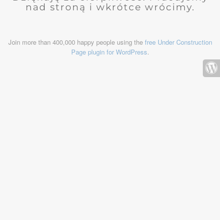
nad stroną i wkrótce wrócimy.
Join more than 400,000 happy people using the
free Under Construction
Page plugin for WordPress
.