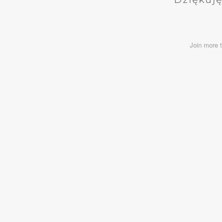
Join more 