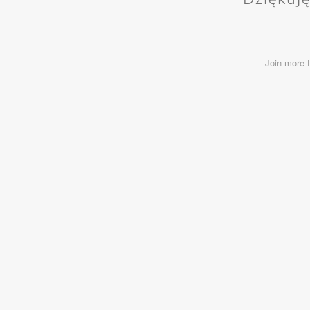
Join more 