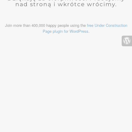
nad stroną i wkrótce wrócimy.
Join more than 400,000 happy people using the
free Under Construction
Page plugin for WordPress
.