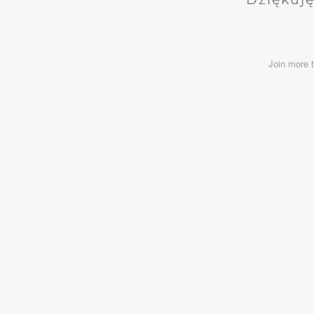
Join more 