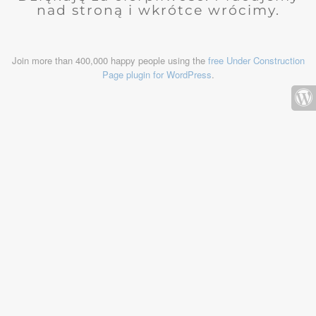
nad stroną i wkrótce wrócimy.
Join more than 400,000 happy people using the
free Under Construction
Page plugin for WordPress
.