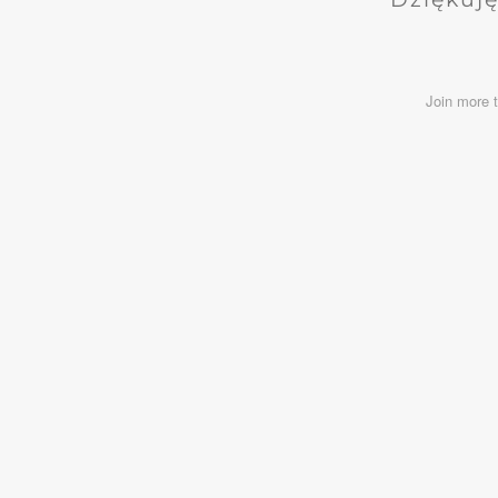
Join more 