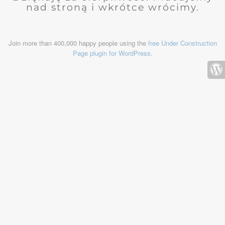
nad stroną i wkrótce wrócimy.
Join more than 400,000 happy people using the
free Under Construction
Page plugin for WordPress
.