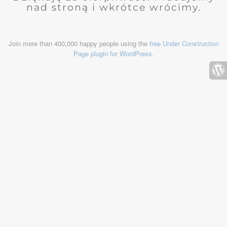
nad stroną i wkrótce wrócimy.
Join more than 400,000 happy people using the
free Under Construction
Page plugin for WordPress
.