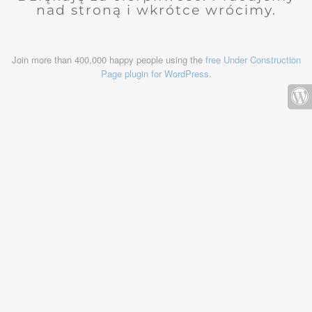
nad stroną i wkrótce wrócimy.
Join more than 400,000 happy people using the
free Under Construction
Page plugin for WordPress
.