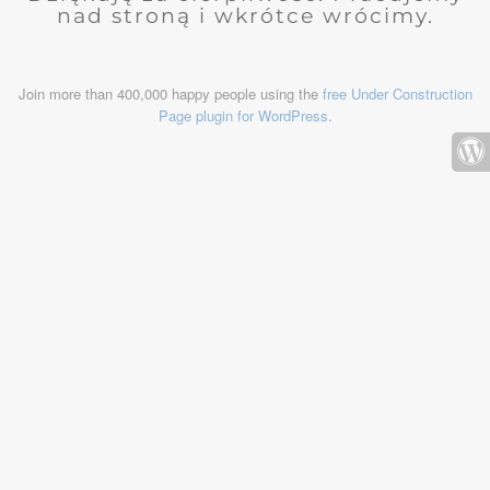
nad stroną i wkrótce wrócimy.
Join more than 400,000 happy people using the
free Under Construction
Page plugin for WordPress
.