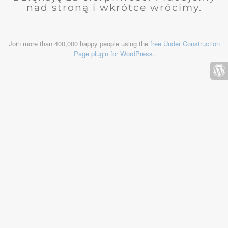
nad stroną i wkrótce wrócimy.
Join more than 400,000 happy people using the
free Under Construction
Page plugin for WordPress
.