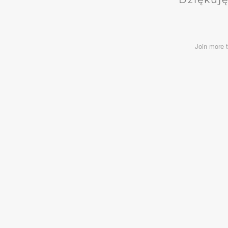
Join more 