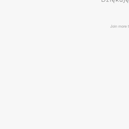
Join more 