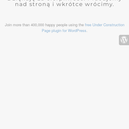
nad stroną i wkrótce wrócimy.
Join more than 400,000 happy people using the
free Under Construction
Page plugin for WordPress
.