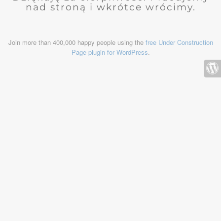
nad stroną i wkrótce wrócimy.
Join more than 400,000 happy people using the
free Under Construction
Page plugin for WordPress
.