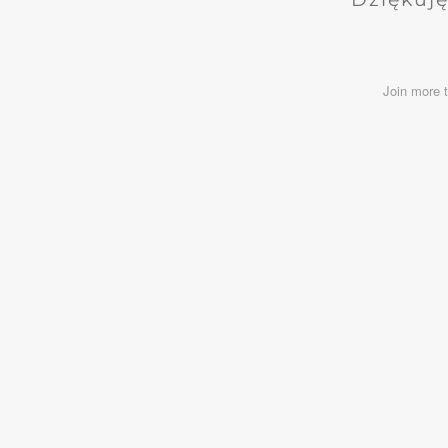
Join more 