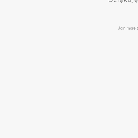
Join more 