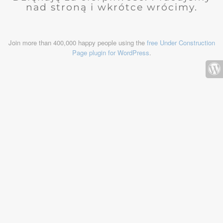
nad stroną i wkrótce wrócimy.
Join more than 400,000 happy people using the
free Under Construction
Page plugin for WordPress
.