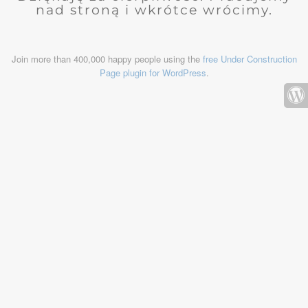
nad stroną i wkrótce wrócimy.
Join more than 400,000 happy people using the
free Under Construction
Page plugin for WordPress
.