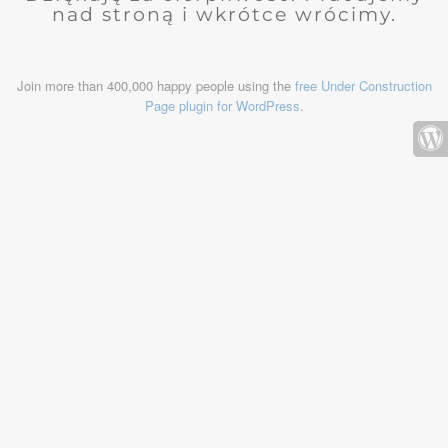
nad stroną i wkrótce wrócimy.
Join more than 400,000 happy people using the
free Under Construction
Page plugin for WordPress
.