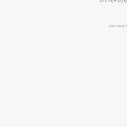
Join more 