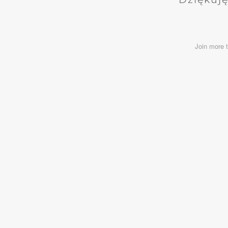
Join more 