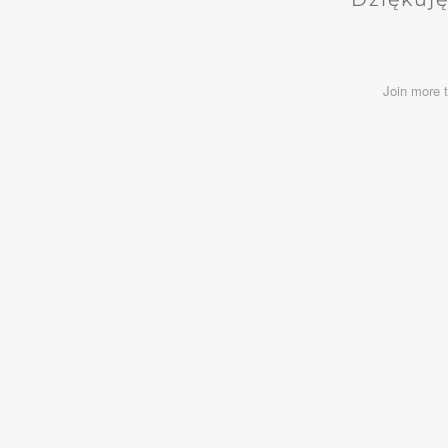
Join more 